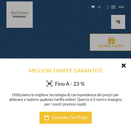
It.
Usd.
AFFARE FLASH
MIGLIORI TARIFFE GARANTITE
Fino A - 23 %
 per
Utilizziamo la migliore tecnologia di corrispondenza dei prezzi per
Uti
mpegno
abbinare e battere qualsiasi tariffa online! Questo è il nostro impegno
abbin
per i nostri preziosi ospiti.
Controllo Dei Prezzi