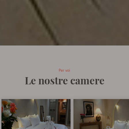
Per voi
Le nostre camere