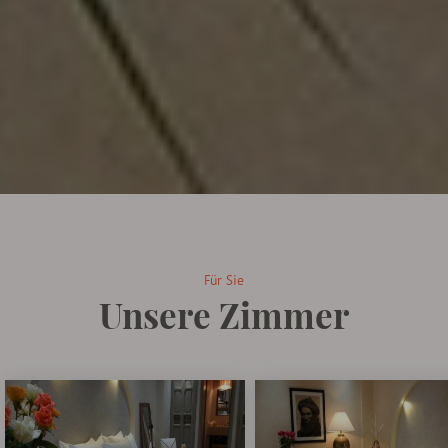
Für Sie
Unsere Zimmer