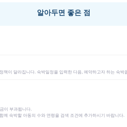
알아두면 좋은 점
정책이 달라집니다. 숙박일정을 입력한 다음, 예약하고자 하는 숙박
요금이 부과됩니다.
함께 숙박할 아동의 수와 연령을 검색 조건에 추가하시기 바랍니다.