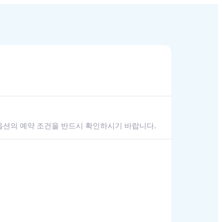
옵션의 예약 조건을 반드시 확인하시기 바랍니다.