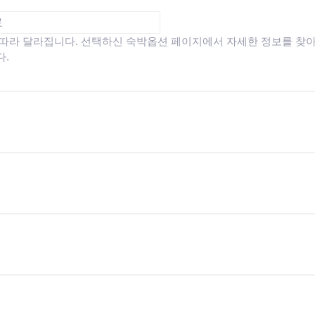
료
 따라 달라집니다. 선택하신 숙박옵션 페이지에서 자세한 정보를 찾
다.