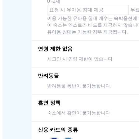
0~2세
요청 시 유아용 침대 제공
무
이용 가능한 유아용 침대 개수는 숙박옵션에
이 숙소는 엑스트라 베드를 제공하지 않습니
유아용 침대는 가능한 경우 제공됩니다.
연령 제한 없음
체크인 시 연령 제한이 없습니다
반려동물
반려동물 동반이 불가능합니다.
흡연 정책
숙소에서 흡연이 불가능합니다
신용 카드의 종류