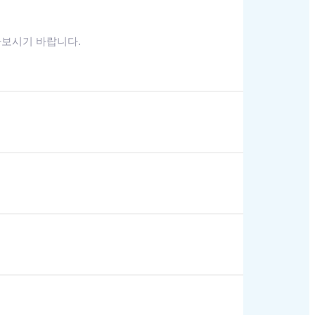
아보시기 바랍니다.