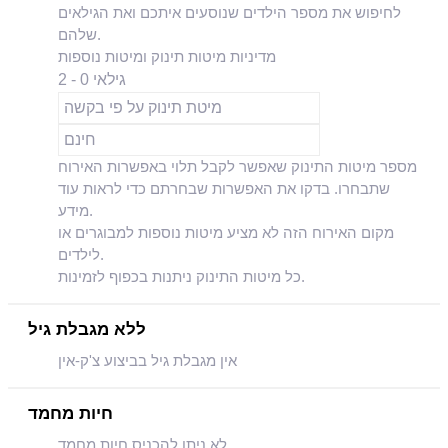
לחיפוש את מספר הילדים שנוסעים איתכם ואת הגילאים
שלהם.
מדיניות מיטות תינוק ומיטות נוספות
גילאי 0 - 2
מיטת תינוק על פי בקשה
חינם
מספר מיטות התינוק שאפשר לקבל תלוי באפשרות האירוח
שתבחרו. בדקו את האפשרות שבחרתם כדי לראות עוד
מידע.
מקום האירוח הזה לא מציע מיטות נוספות למבוגרים או
לילדים.
כל מיטות התינוק ניתנות בכפוף לזמינות.
ללא מגבלת גיל
אין מגבלת גיל בביצוע צ'ק-אין
חיות מחמד
לא ניתן להכניס חיות מחמד.