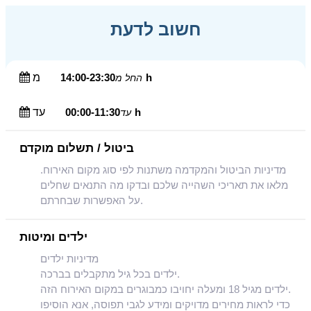
חשוב לדעת
14:00-23:30h
מ
החל מ
00:00-11:30h
עד
עד
ביטול / תשלום מוקדם
מדיניות הביטול והמקדמה משתנות לפי סוג מקום האירוח.
מלאו את תאריכי השהייה שלכם ובדקו מה התנאים שחלים
על האפשרות שבחרתם.
ילדים ומיטות
מדיניות ילדים
ילדים בכל גיל מתקבלים בברכה.
ילדים מגיל 18 ומעלה יחויבו כמבוגרים במקום האירוח הזה.
כדי לראות מחירים מדויקים ומידע לגבי תפוסה, אנא הוסיפו