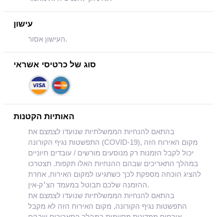
עישון
העישון אסור.
סוג של כרטיסי אשראי
האותיות הקטנות
בהתאם להנחיות הממשלתיות שנועדו לצמצם את
התפשטות נגיף הקורונה (COVID-19), מקום האירוח הזה
יכול לקבל הזמנות רק מנוסעים מורשים / עובדים חיוניים
במהלך התאריכים שבהם ההנחיות האלו תקפות. תצטרכו
להציג הוכחה מספקת לכך כשתגיעו למקום האירוח, אחרת
ההזמנה שלכם תבוטל במעמד הצ׳ק-אין.
בהתאם להנחיות הממשלתיות שנועדו לצמצם את
התפשטות נגיף הקורונה, מקום האירוח הזה לא מקבל
אורחים ממדינות מסוימות במהלך התאריכים שבהם